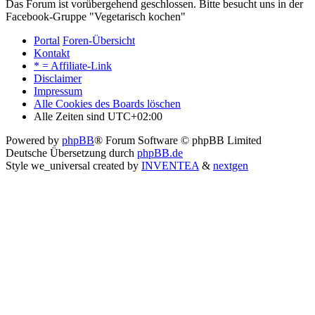
Das Forum ist vorübergehend geschlossen. Bitte besucht uns in der
Facebook-Gruppe "Vegetarisch kochen"
Portal
Foren-Übersicht
Kontakt
* = Affiliate-Link
Disclaimer
Impressum
Alle Cookies des Boards löschen
Alle Zeiten sind
UTC+02:00
Powered by
phpBB
® Forum Software © phpBB Limited
Deutsche Übersetzung durch
phpBB.de
Style we_universal created by
INVENTEA
&
nextgen