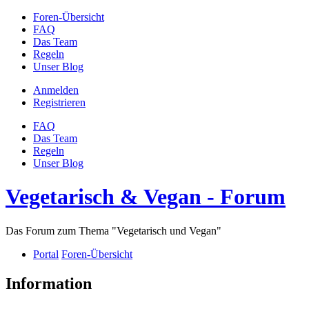
Foren-Übersicht
FAQ
Das Team
Regeln
Unser Blog
Anmelden
Registrieren
FAQ
Das Team
Regeln
Unser Blog
Vegetarisch & Vegan - Forum
Das Forum zum Thema "Vegetarisch und Vegan"
Portal
Foren-Übersicht
Information