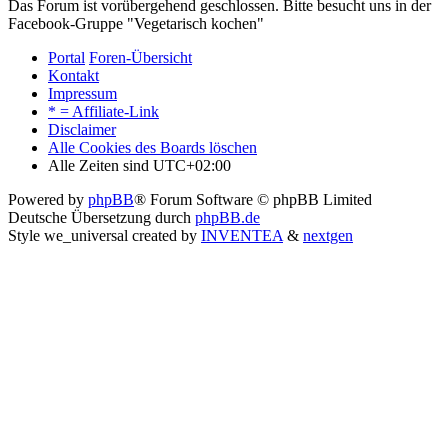
Das Forum ist vorübergehend geschlossen. Bitte besucht uns in der
Facebook-Gruppe "Vegetarisch kochen"
Portal
Foren-Übersicht
Kontakt
Impressum
* = Affiliate-Link
Disclaimer
Alle Cookies des Boards löschen
Alle Zeiten sind
UTC+02:00
Powered by
phpBB
® Forum Software © phpBB Limited
Deutsche Übersetzung durch
phpBB.de
Style we_universal created by
INVENTEA
&
nextgen