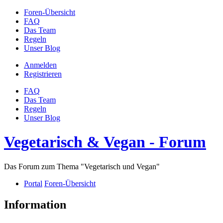
Foren-Übersicht
FAQ
Das Team
Regeln
Unser Blog
Anmelden
Registrieren
FAQ
Das Team
Regeln
Unser Blog
Vegetarisch & Vegan - Forum
Das Forum zum Thema "Vegetarisch und Vegan"
Portal
Foren-Übersicht
Information