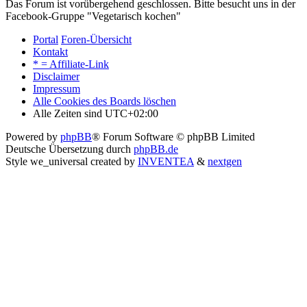
Das Forum ist vorübergehend geschlossen. Bitte besucht uns in der
Facebook-Gruppe "Vegetarisch kochen"
Portal
Foren-Übersicht
Kontakt
* = Affiliate-Link
Disclaimer
Impressum
Alle Cookies des Boards löschen
Alle Zeiten sind
UTC+02:00
Powered by
phpBB
® Forum Software © phpBB Limited
Deutsche Übersetzung durch
phpBB.de
Style we_universal created by
INVENTEA
&
nextgen