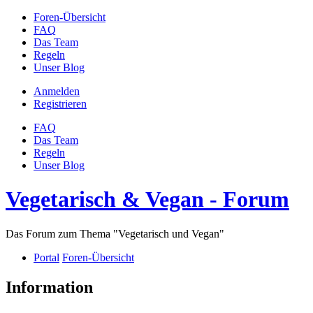
Foren-Übersicht
FAQ
Das Team
Regeln
Unser Blog
Anmelden
Registrieren
FAQ
Das Team
Regeln
Unser Blog
Vegetarisch & Vegan - Forum
Das Forum zum Thema "Vegetarisch und Vegan"
Portal
Foren-Übersicht
Information