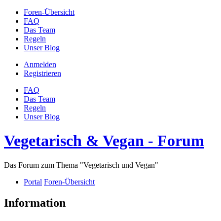
Foren-Übersicht
FAQ
Das Team
Regeln
Unser Blog
Anmelden
Registrieren
FAQ
Das Team
Regeln
Unser Blog
Vegetarisch & Vegan - Forum
Das Forum zum Thema "Vegetarisch und Vegan"
Portal
Foren-Übersicht
Information