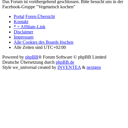
Das Forum ist vorübergehend geschlossen. Bitte besucht uns in der
Facebook-Gruppe "Vegetarisch kochen"
Portal
Foren-Übersicht
Kontakt
* = Affiliate-Link
Disclaimer
Impressum
Alle Cookies des Boards löschen
Alle Zeiten sind
UTC+02:00
Powered by
phpBB
® Forum Software © phpBB Limited
Deutsche Übersetzung durch
phpBB.de
Style we_universal created by
INVENTEA
&
nextgen