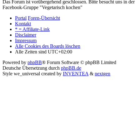
Das Forum ist vorübergehend geschlossen. Bitte besucht uns in der
Facebook-Gruppe "Vegetarisch kochen"
Portal
Foren-Übersicht
Kontakt
* = Affiliate-Link
Disclaimer
Impressum
Alle Cookies des Boards löschen
Alle Zeiten sind
UTC+02:00
Powered by
phpBB
® Forum Software © phpBB Limited
Deutsche Übersetzung durch
phpBB.de
Style we_universal created by
INVENTEA
&
nextgen