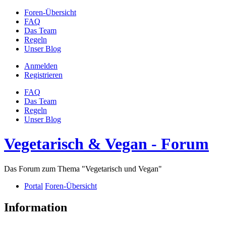
Foren-Übersicht
FAQ
Das Team
Regeln
Unser Blog
Anmelden
Registrieren
FAQ
Das Team
Regeln
Unser Blog
Vegetarisch & Vegan - Forum
Das Forum zum Thema "Vegetarisch und Vegan"
Portal
Foren-Übersicht
Information