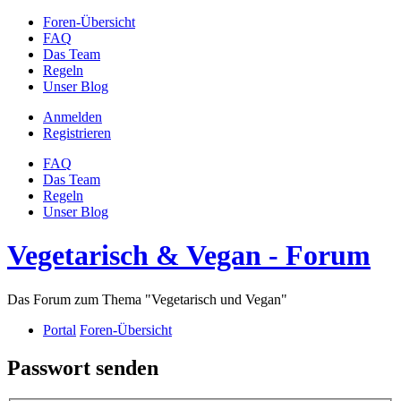
Foren-Übersicht
FAQ
Das Team
Regeln
Unser Blog
Anmelden
Registrieren
FAQ
Das Team
Regeln
Unser Blog
Vegetarisch & Vegan - Forum
Das Forum zum Thema "Vegetarisch und Vegan"
Portal
Foren-Übersicht
Passwort senden