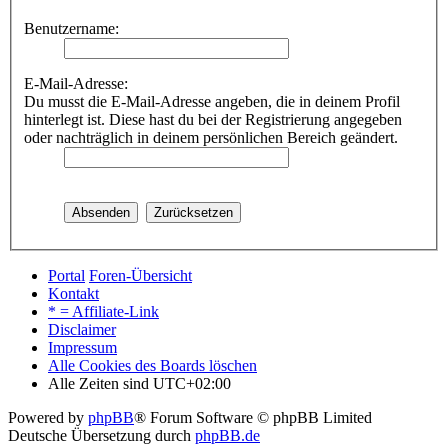
Benutzername:
E-Mail-Adresse:
Du musst die E-Mail-Adresse angeben, die in deinem Profil
hinterlegt ist. Diese hast du bei der Registrierung angegeben
oder nachträglich in deinem persönlichen Bereich geändert.
Portal
Foren-Übersicht
Kontakt
* = Affiliate-Link
Disclaimer
Impressum
Alle Cookies des Boards löschen
Alle Zeiten sind
UTC+02:00
Powered by
phpBB
® Forum Software © phpBB Limited
Deutsche Übersetzung durch
phpBB.de