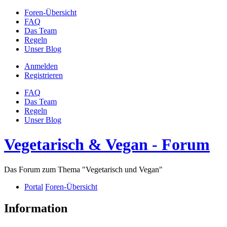
Foren-Übersicht
FAQ
Das Team
Regeln
Unser Blog
Anmelden
Registrieren
FAQ
Das Team
Regeln
Unser Blog
Vegetarisch & Vegan - Forum
Das Forum zum Thema "Vegetarisch und Vegan"
Portal
Foren-Übersicht
Information