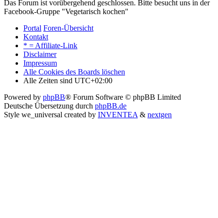
Das Forum ist vorübergehend geschlossen. Bitte besucht uns in der
Facebook-Gruppe "Vegetarisch kochen"
Portal
Foren-Übersicht
Kontakt
* = Affiliate-Link
Disclaimer
Impressum
Alle Cookies des Boards löschen
Alle Zeiten sind
UTC+02:00
Powered by
phpBB
® Forum Software © phpBB Limited
Deutsche Übersetzung durch
phpBB.de
Style we_universal created by
INVENTEA
&
nextgen