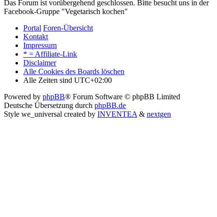
Das Forum ist vorübergehend geschlossen. Bitte besucht uns in der
Facebook-Gruppe "Vegetarisch kochen"
Portal
Foren-Übersicht
Kontakt
Impressum
* = Affiliate-Link
Disclaimer
Alle Cookies des Boards löschen
Alle Zeiten sind
UTC+02:00
Powered by
phpBB
® Forum Software © phpBB Limited
Deutsche Übersetzung durch
phpBB.de
Style we_universal created by
INVENTEA
&
nextgen