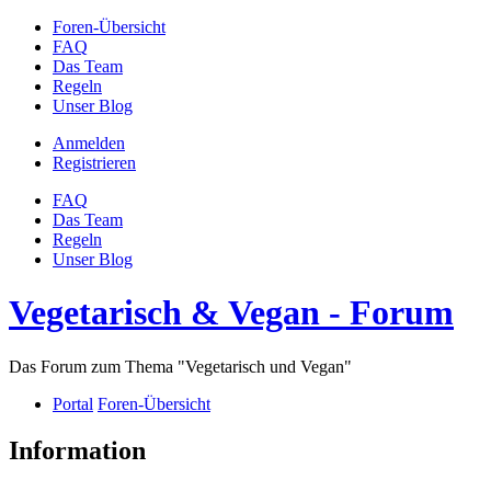
Foren-Übersicht
FAQ
Das Team
Regeln
Unser Blog
Anmelden
Registrieren
FAQ
Das Team
Regeln
Unser Blog
Vegetarisch & Vegan - Forum
Das Forum zum Thema "Vegetarisch und Vegan"
Portal
Foren-Übersicht
Information