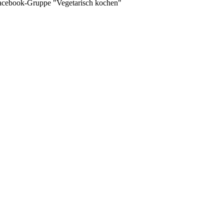
 Facebook-Gruppe "Vegetarisch kochen"