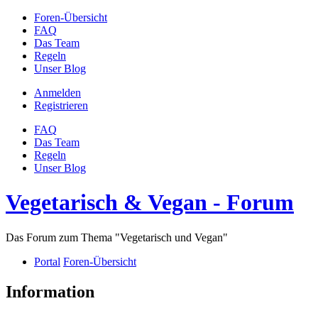
Foren-Übersicht
FAQ
Das Team
Regeln
Unser Blog
Anmelden
Registrieren
FAQ
Das Team
Regeln
Unser Blog
Vegetarisch & Vegan - Forum
Das Forum zum Thema "Vegetarisch und Vegan"
Portal
Foren-Übersicht
Information