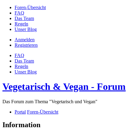
Foren-Übersicht
FAQ
Das Team
Regeln
Unser Blog
Anmelden
Registrieren
FAQ
Das Team
Regeln
Unser Blog
Vegetarisch & Vegan - Forum
Das Forum zum Thema "Vegetarisch und Vegan"
Portal
Foren-Übersicht
Information