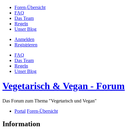
Foren-Übersicht
FAQ
Das Team
Regeln
Unser Blog
Anmelden
Registrieren
FAQ
Das Team
Regeln
Unser Blog
Vegetarisch & Vegan - Forum
Das Forum zum Thema "Vegetarisch und Vegan"
Portal
Foren-Übersicht
Information