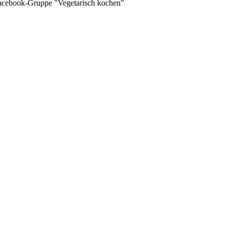
 Facebook-Gruppe "Vegetarisch kochen"