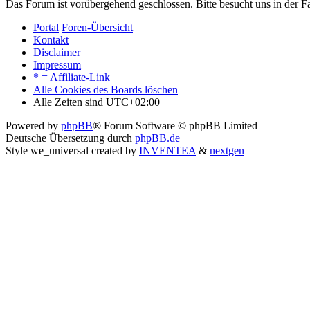
Das Forum ist vorübergehend geschlossen. Bitte besucht uns in der
Portal
Foren-Übersicht
Kontakt
Disclaimer
Impressum
* = Affiliate-Link
Alle Cookies des Boards löschen
Alle Zeiten sind
UTC+02:00
Powered by
phpBB
® Forum Software © phpBB Limited
Deutsche Übersetzung durch
phpBB.de
Style we_universal created by
INVENTEA
&
nextgen