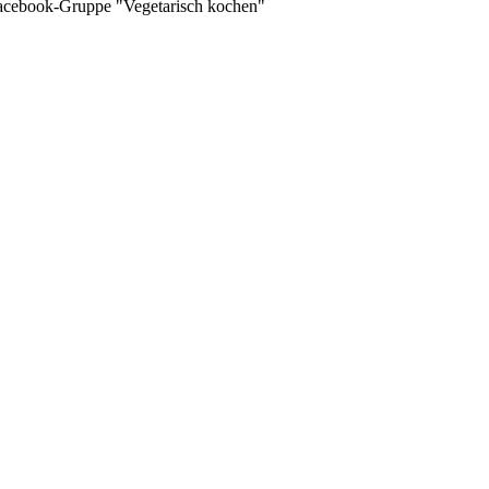
 Facebook-Gruppe "Vegetarisch kochen"