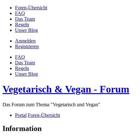
Foren-Übersicht
FAQ
Das Team
Regeln
Unser Blog
Anmelden
Registrieren
FAQ
Das Team
Regeln
Unser Blog
Vegetarisch & Vegan - Forum
Das Forum zum Thema "Vegetarisch und Vegan"
Portal
Foren-Übersicht
Information