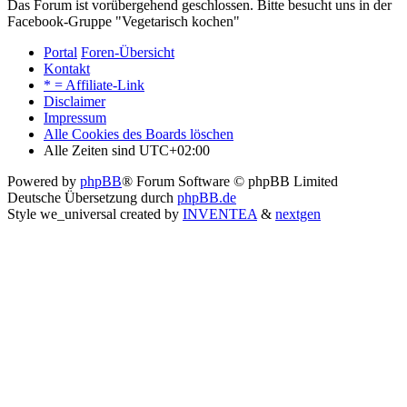
Das Forum ist vorübergehend geschlossen. Bitte besucht uns in der
Facebook-Gruppe "Vegetarisch kochen"
Portal
Foren-Übersicht
Kontakt
* = Affiliate-Link
Disclaimer
Impressum
Alle Cookies des Boards löschen
Alle Zeiten sind
UTC+02:00
Powered by
phpBB
® Forum Software © phpBB Limited
Deutsche Übersetzung durch
phpBB.de
Style we_universal created by
INVENTEA
&
nextgen