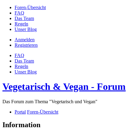
Foren-Übersicht
FAQ
Das Team
Regeln
Unser Blog
Anmelden
Registrieren
FAQ
Das Team
Regeln
Unser Blog
Vegetarisch & Vegan - Forum
Das Forum zum Thema "Vegetarisch und Vegan"
Portal
Foren-Übersicht
Information