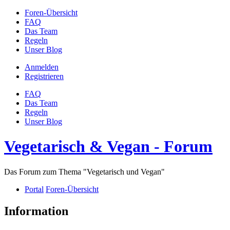
Foren-Übersicht
FAQ
Das Team
Regeln
Unser Blog
Anmelden
Registrieren
FAQ
Das Team
Regeln
Unser Blog
Vegetarisch & Vegan - Forum
Das Forum zum Thema "Vegetarisch und Vegan"
Portal
Foren-Übersicht
Information