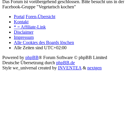
Das Forum ist vorübergehend geschlossen. Bitte besucht uns in der
Facebook-Gruppe "Vegetarisch kochen"
Portal
Foren-Übersicht
Kontakt
* = Affiliate-Link
Disclaimer
Impressum
Alle Cookies des Boards löschen
Alle Zeiten sind
UTC+02:00
Powered by
phpBB
® Forum Software © phpBB Limited
Deutsche Übersetzung durch
phpBB.de
Style we_universal created by
INVENTEA
&
nextgen