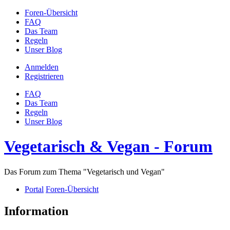
Foren-Übersicht
FAQ
Das Team
Regeln
Unser Blog
Anmelden
Registrieren
FAQ
Das Team
Regeln
Unser Blog
Vegetarisch & Vegan - Forum
Das Forum zum Thema "Vegetarisch und Vegan"
Portal
Foren-Übersicht
Information