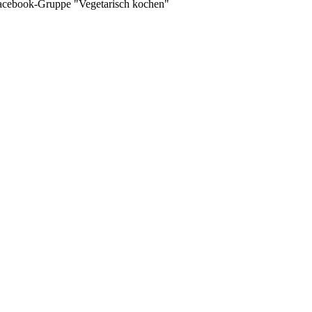
 Facebook-Gruppe "Vegetarisch kochen"