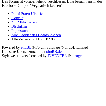
Das Forum ist vorübergehend geschlossen. Bitte besucht uns in der
Facebook-Gruppe "Vegetarisch kochen"
Portal
Foren-Übersicht
Kontakt
* = Affiliate-Link
Disclaimer
Impressum
Alle Cookies des Boards löschen
Alle Zeiten sind
UTC+02:00
Powered by
phpBB
® Forum Software © phpBB Limited
Deutsche Übersetzung durch
phpBB.de
Style we_universal created by
INVENTEA
&
nextgen