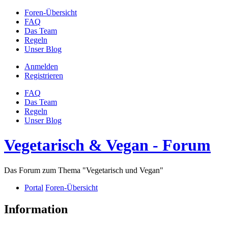
Foren-Übersicht
FAQ
Das Team
Regeln
Unser Blog
Anmelden
Registrieren
FAQ
Das Team
Regeln
Unser Blog
Vegetarisch & Vegan - Forum
Das Forum zum Thema "Vegetarisch und Vegan"
Portal
Foren-Übersicht
Information