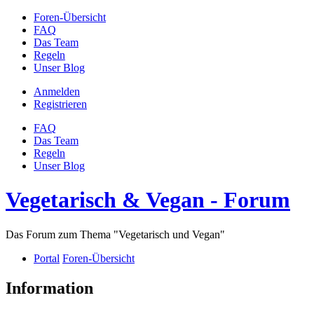
Foren-Übersicht
FAQ
Das Team
Regeln
Unser Blog
Anmelden
Registrieren
FAQ
Das Team
Regeln
Unser Blog
Vegetarisch & Vegan - Forum
Das Forum zum Thema "Vegetarisch und Vegan"
Portal
Foren-Übersicht
Information