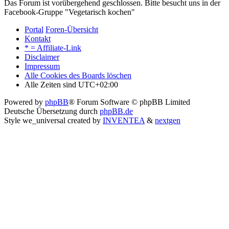
Das Forum ist vorübergehend geschlossen. Bitte besucht uns in der
Facebook-Gruppe "Vegetarisch kochen"
Portal
Foren-Übersicht
Kontakt
* = Affiliate-Link
Disclaimer
Impressum
Alle Cookies des Boards löschen
Alle Zeiten sind
UTC+02:00
Powered by
phpBB
® Forum Software © phpBB Limited
Deutsche Übersetzung durch
phpBB.de
Style we_universal created by
INVENTEA
&
nextgen