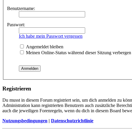
Benutzername:
Passwort:
Ich habe mein Passwort vergessen
Angemeldet bleiben
Meinen Online-Status während dieser Sitzung verbergen
Registrieren
Du musst in diesem Forum registriert sein, um dich anmelden zu könne
Administration kann registrierten Benutzern auch zusätzliche Berech
auch die jeweiligen Forenregeln, wenn du dich in diesem Board bewe
Nutzungsbedingungen
|
Datenschutzrichtlinie