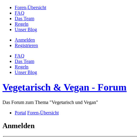
Foren-Übersicht
FAQ
Das Team
Regeln
Unser Blog
Anmelden
Registrieren
FAQ
Das Team
Regeln
Unser Blog
Vegetarisch & Vegan - Forum
Das Forum zum Thema "Vegetarisch und Vegan"
Portal
Foren-Übersicht
Anmelden