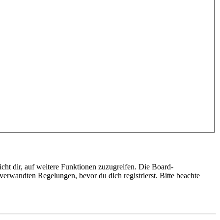
cht dir, auf weitere Funktionen zuzugreifen. Die Board-
erwandten Regelungen, bevor du dich registrierst. Bitte beachte