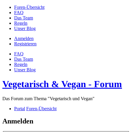
Foren-Übersicht
FAQ
Das Team
Regeln
Unser Blog
Anmelden
Registrieren
FAQ
Das Team
Regeln
Unser Blog
Vegetarisch & Vegan - Forum
Das Forum zum Thema "Vegetarisch und Vegan"
Portal
Foren-Übersicht
Anmelden