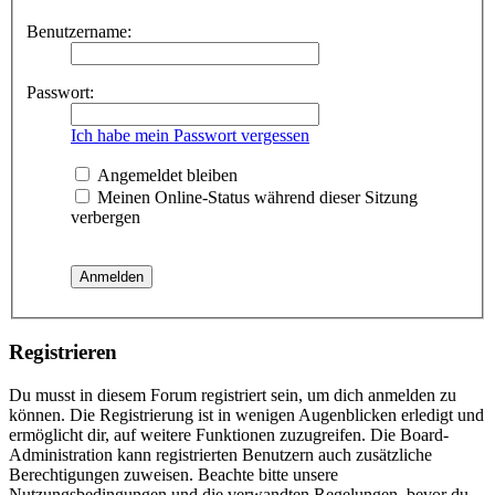
Benutzername:
Passwort:
Ich habe mein Passwort vergessen
Angemeldet bleiben
Meinen Online-Status während dieser Sitzung
verbergen
Registrieren
Du musst in diesem Forum registriert sein, um dich anmelden zu
können. Die Registrierung ist in wenigen Augenblicken erledigt und
ermöglicht dir, auf weitere Funktionen zuzugreifen. Die Board-
Administration kann registrierten Benutzern auch zusätzliche
Berechtigungen zuweisen. Beachte bitte unsere
Nutzungsbedingungen und die verwandten Regelungen, bevor du