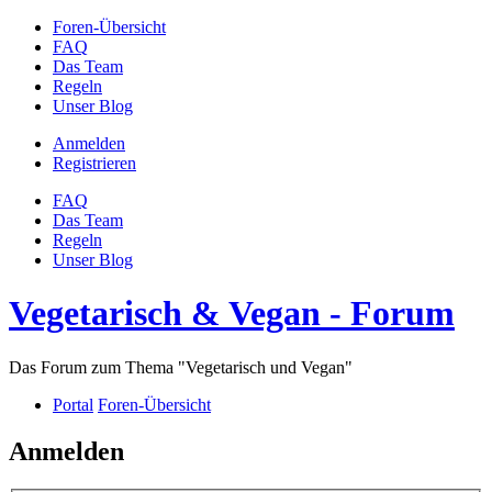
Foren-Übersicht
FAQ
Das Team
Regeln
Unser Blog
Anmelden
Registrieren
FAQ
Das Team
Regeln
Unser Blog
Vegetarisch & Vegan - Forum
Das Forum zum Thema "Vegetarisch und Vegan"
Portal
Foren-Übersicht
Anmelden