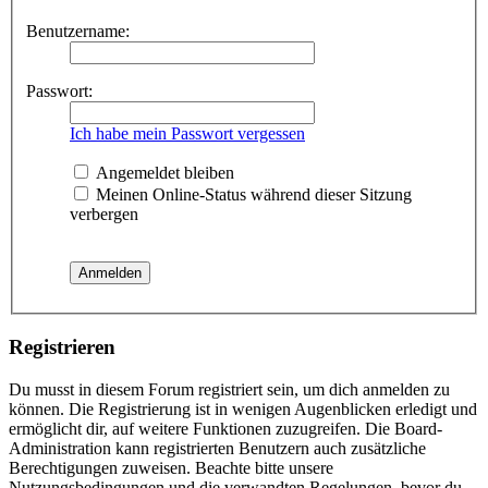
Benutzername:
Passwort:
Ich habe mein Passwort vergessen
Angemeldet bleiben
Meinen Online-Status während dieser Sitzung
verbergen
Registrieren
Du musst in diesem Forum registriert sein, um dich anmelden zu
können. Die Registrierung ist in wenigen Augenblicken erledigt und
ermöglicht dir, auf weitere Funktionen zuzugreifen. Die Board-
Administration kann registrierten Benutzern auch zusätzliche
Berechtigungen zuweisen. Beachte bitte unsere
Nutzungsbedingungen und die verwandten Regelungen, bevor du