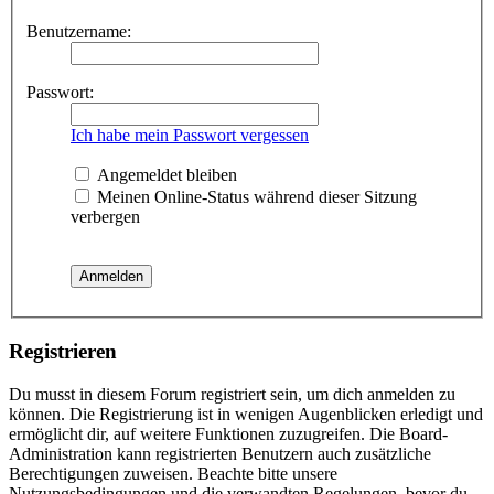
Benutzername:
Passwort:
Ich habe mein Passwort vergessen
Angemeldet bleiben
Meinen Online-Status während dieser Sitzung
verbergen
Registrieren
Du musst in diesem Forum registriert sein, um dich anmelden zu
können. Die Registrierung ist in wenigen Augenblicken erledigt und
ermöglicht dir, auf weitere Funktionen zuzugreifen. Die Board-
Administration kann registrierten Benutzern auch zusätzliche
Berechtigungen zuweisen. Beachte bitte unsere
Nutzungsbedingungen und die verwandten Regelungen, bevor du