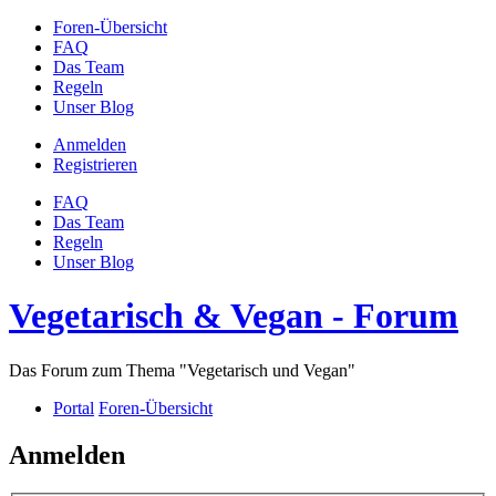
Foren-Übersicht
FAQ
Das Team
Regeln
Unser Blog
Anmelden
Registrieren
FAQ
Das Team
Regeln
Unser Blog
Vegetarisch & Vegan - Forum
Das Forum zum Thema "Vegetarisch und Vegan"
Portal
Foren-Übersicht
Anmelden