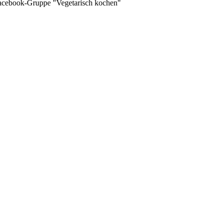
 Facebook-Gruppe "Vegetarisch kochen"