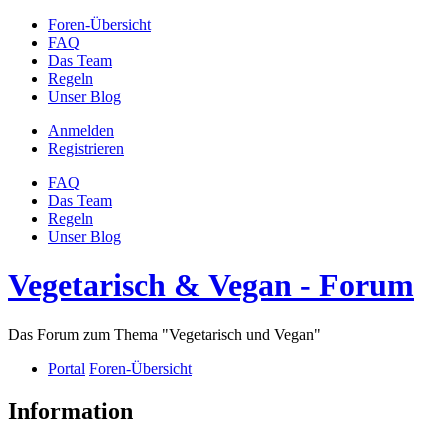
Foren-Übersicht
FAQ
Das Team
Regeln
Unser Blog
Anmelden
Registrieren
FAQ
Das Team
Regeln
Unser Blog
Vegetarisch & Vegan - Forum
Das Forum zum Thema "Vegetarisch und Vegan"
Portal
Foren-Übersicht
Information