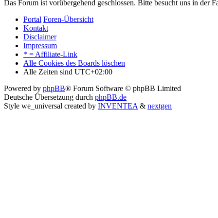
Das Forum ist vorübergehend geschlossen. Bitte besucht uns in der
Portal
Foren-Übersicht
Kontakt
Disclaimer
Impressum
* = Affiliate-Link
Alle Cookies des Boards löschen
Alle Zeiten sind
UTC+02:00
Powered by
phpBB
® Forum Software © phpBB Limited
Deutsche Übersetzung durch
phpBB.de
Style we_universal created by
INVENTEA
&
nextgen