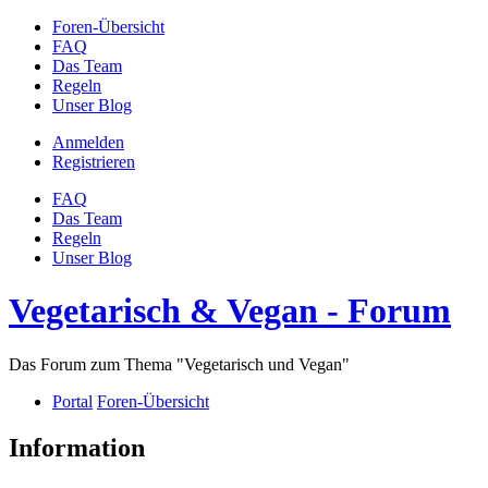
Foren-Übersicht
FAQ
Das Team
Regeln
Unser Blog
Anmelden
Registrieren
FAQ
Das Team
Regeln
Unser Blog
Vegetarisch & Vegan - Forum
Das Forum zum Thema "Vegetarisch und Vegan"
Portal
Foren-Übersicht
Information