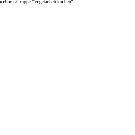
 Facebook-Gruppe "Vegetarisch kochen"