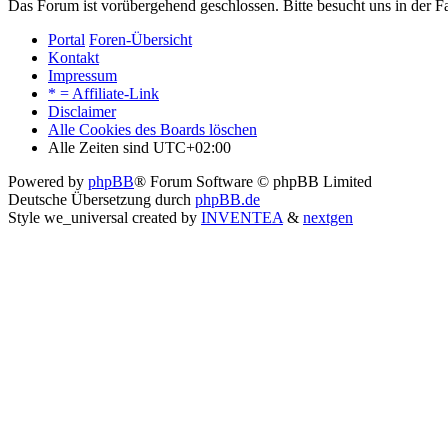
Das Forum ist vorübergehend geschlossen. Bitte besucht uns in der
Portal
Foren-Übersicht
Kontakt
Impressum
* = Affiliate-Link
Disclaimer
Alle Cookies des Boards löschen
Alle Zeiten sind
UTC+02:00
Powered by
phpBB
® Forum Software © phpBB Limited
Deutsche Übersetzung durch
phpBB.de
Style we_universal created by
INVENTEA
&
nextgen