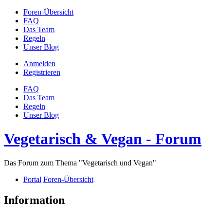
Foren-Übersicht
FAQ
Das Team
Regeln
Unser Blog
Anmelden
Registrieren
FAQ
Das Team
Regeln
Unser Blog
Vegetarisch & Vegan - Forum
Das Forum zum Thema "Vegetarisch und Vegan"
Portal
Foren-Übersicht
Information