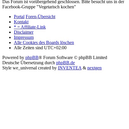
Das Forum ist vorübergehend geschlossen. Bitte besucht uns in der
Facebook-Gruppe "Vegetarisch kochen"
Portal
Foren-Übersicht
Kontakt
* = Affiliate-Link
Disclaimer
Impressum
Alle Cookies des Boards löschen
Alle Zeiten sind
UTC+02:00
Powered by
phpBB
® Forum Software © phpBB Limited
Deutsche Übersetzung durch
phpBB.de
Style we_universal created by
INVENTEA
&
nextgen