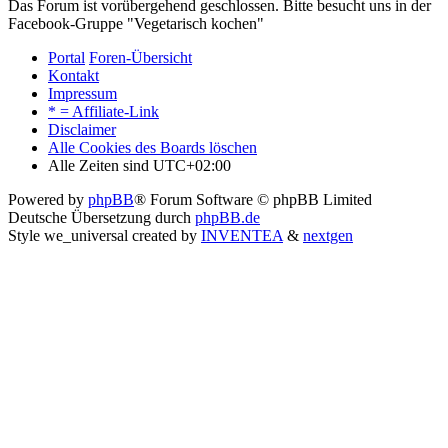
Das Forum ist vorübergehend geschlossen. Bitte besucht uns in der
Facebook-Gruppe "Vegetarisch kochen"
Portal
Foren-Übersicht
Kontakt
Impressum
* = Affiliate-Link
Disclaimer
Alle Cookies des Boards löschen
Alle Zeiten sind
UTC+02:00
Powered by
phpBB
® Forum Software © phpBB Limited
Deutsche Übersetzung durch
phpBB.de
Style we_universal created by
INVENTEA
&
nextgen