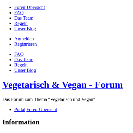
Foren-Übersicht
FAQ
Das Team
Regeln
Unser Blog
Anmelden
Registrieren
FAQ
Das Team
Regeln
Unser Blog
Vegetarisch & Vegan - Forum
Das Forum zum Thema "Vegetarisch und Vegan"
Portal
Foren-Übersicht
Information