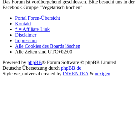
Das Forum ist vorübergehend geschlossen. Bitte besucht uns in der
Facebook-Gruppe "Vegetarisch kochen"
Portal
Foren-Übersicht
Kontakt
* = Affiliate-Link
Disclaimer
Impressum
Alle Cookies des Boards löschen
Alle Zeiten sind
UTC+02:00
Powered by
phpBB
® Forum Software © phpBB Limited
Deutsche Übersetzung durch
phpBB.de
Style we_universal created by
INVENTEA
&
nextgen