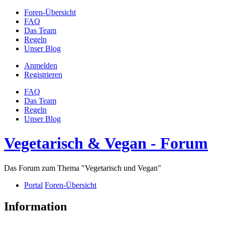
Foren-Übersicht
FAQ
Das Team
Regeln
Unser Blog
Anmelden
Registrieren
FAQ
Das Team
Regeln
Unser Blog
Vegetarisch & Vegan - Forum
Das Forum zum Thema "Vegetarisch und Vegan"
Portal
Foren-Übersicht
Information