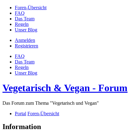
Foren-Übersicht
FAQ
Das Team
Regeln
Unser Blog
Anmelden
Registrieren
FAQ
Das Team
Regeln
Unser Blog
Vegetarisch & Vegan - Forum
Das Forum zum Thema "Vegetarisch und Vegan"
Portal
Foren-Übersicht
Information