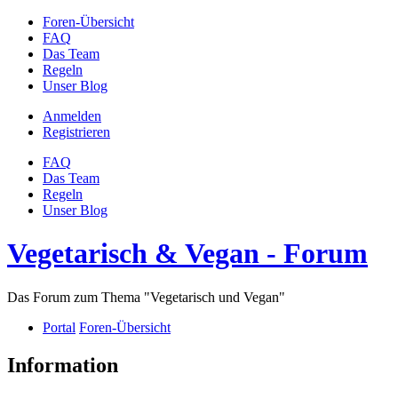
Foren-Übersicht
FAQ
Das Team
Regeln
Unser Blog
Anmelden
Registrieren
FAQ
Das Team
Regeln
Unser Blog
Vegetarisch & Vegan - Forum
Das Forum zum Thema "Vegetarisch und Vegan"
Portal
Foren-Übersicht
Information