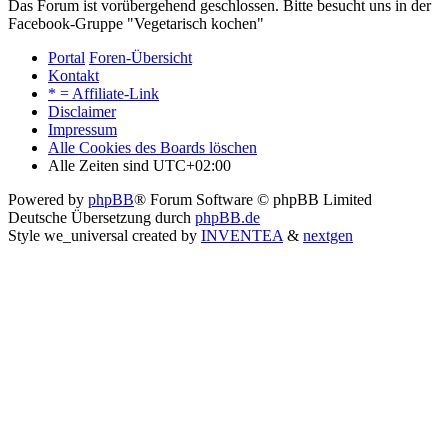
Das Forum ist vorübergehend geschlossen. Bitte besucht uns in der
Facebook-Gruppe "Vegetarisch kochen"
Portal
Foren-Übersicht
Kontakt
* = Affiliate-Link
Disclaimer
Impressum
Alle Cookies des Boards löschen
Alle Zeiten sind
UTC+02:00
Powered by
phpBB
® Forum Software © phpBB Limited
Deutsche Übersetzung durch
phpBB.de
Style we_universal created by
INVENTEA
&
nextgen