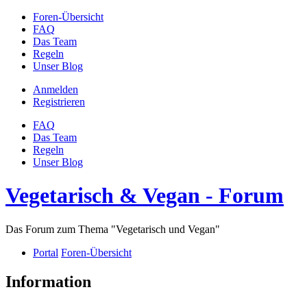
Foren-Übersicht
FAQ
Das Team
Regeln
Unser Blog
Anmelden
Registrieren
FAQ
Das Team
Regeln
Unser Blog
Vegetarisch & Vegan - Forum
Das Forum zum Thema "Vegetarisch und Vegan"
Portal
Foren-Übersicht
Information