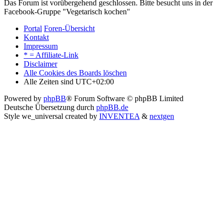
Das Forum ist vorübergehend geschlossen. Bitte besucht uns in der
Facebook-Gruppe "Vegetarisch kochen"
Portal
Foren-Übersicht
Kontakt
Impressum
* = Affiliate-Link
Disclaimer
Alle Cookies des Boards löschen
Alle Zeiten sind
UTC+02:00
Powered by
phpBB
® Forum Software © phpBB Limited
Deutsche Übersetzung durch
phpBB.de
Style we_universal created by
INVENTEA
&
nextgen