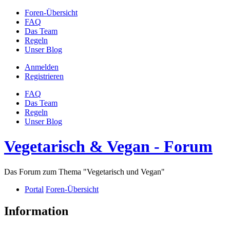
Foren-Übersicht
FAQ
Das Team
Regeln
Unser Blog
Anmelden
Registrieren
FAQ
Das Team
Regeln
Unser Blog
Vegetarisch & Vegan - Forum
Das Forum zum Thema "Vegetarisch und Vegan"
Portal
Foren-Übersicht
Information