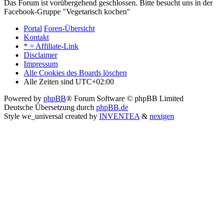
Das Forum ist vorübergehend geschlossen. Bitte besucht uns in der
Facebook-Gruppe "Vegetarisch kochen"
Portal
Foren-Übersicht
Kontakt
* = Affiliate-Link
Disclaimer
Impressum
Alle Cookies des Boards löschen
Alle Zeiten sind
UTC+02:00
Powered by
phpBB
® Forum Software © phpBB Limited
Deutsche Übersetzung durch
phpBB.de
Style we_universal created by
INVENTEA
&
nextgen