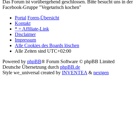
Das Forum ist vorübergehend geschlossen. Bitte besucht uns in der
Facebook-Gruppe "Vegetarisch kochen"
Portal
Foren-Übersicht
Kontakt
* = Affiliate-Link
Disclaimer
Impressum
Alle Cookies des Boards löschen
Alle Zeiten sind
UTC+02:00
Powered by
phpBB
® Forum Software © phpBB Limited
Deutsche Übersetzung durch
phpBB.de
Style we_universal created by
INVENTEA
&
nextgen