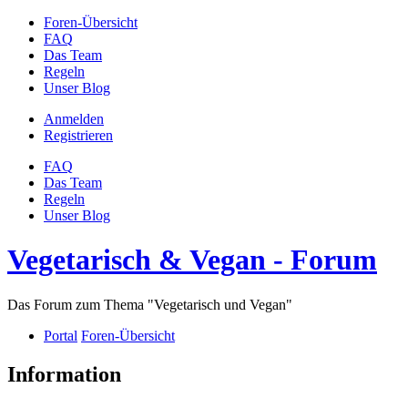
Foren-Übersicht
FAQ
Das Team
Regeln
Unser Blog
Anmelden
Registrieren
FAQ
Das Team
Regeln
Unser Blog
Vegetarisch & Vegan - Forum
Das Forum zum Thema "Vegetarisch und Vegan"
Portal
Foren-Übersicht
Information