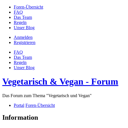
Foren-Übersicht
FAQ
Das Team
Regeln
Unser Blog
Anmelden
Registrieren
FAQ
Das Team
Regeln
Unser Blog
Vegetarisch & Vegan - Forum
Das Forum zum Thema "Vegetarisch und Vegan"
Portal
Foren-Übersicht
Information