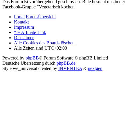
Das Forum ist vorübergehend geschlossen. Bitte besucht uns in der
Facebook-Gruppe "Vegetarisch kochen"
Portal
Foren-Übersicht
Kontakt
Impressum
* = Affiliate-Link
Disclaimer
Alle Cookies des Boards löschen
Alle Zeiten sind
UTC+02:00
Powered by
phpBB
® Forum Software © phpBB Limited
Deutsche Übersetzung durch
phpBB.de
Style we_universal created by
INVENTEA
&
nextgen