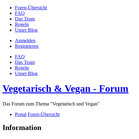
Foren-Übersicht
FAQ
Das Team
Regeln
Unser Blog
Anmelden
Registrieren
FAQ
Das Team
Regeln
Unser Blog
Vegetarisch & Vegan - Forum
Das Forum zum Thema "Vegetarisch und Vegan"
Portal
Foren-Übersicht
Information