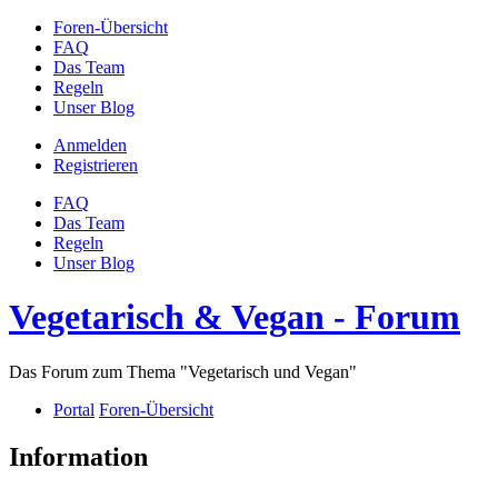
Foren-Übersicht
FAQ
Das Team
Regeln
Unser Blog
Anmelden
Registrieren
FAQ
Das Team
Regeln
Unser Blog
Vegetarisch & Vegan - Forum
Das Forum zum Thema "Vegetarisch und Vegan"
Portal
Foren-Übersicht
Information