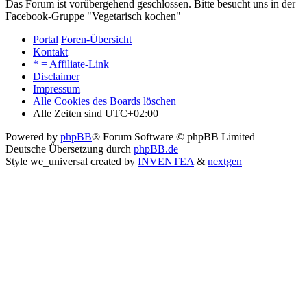
Das Forum ist vorübergehend geschlossen. Bitte besucht uns in der
Facebook-Gruppe "Vegetarisch kochen"
Portal
Foren-Übersicht
Kontakt
* = Affiliate-Link
Disclaimer
Impressum
Alle Cookies des Boards löschen
Alle Zeiten sind
UTC+02:00
Powered by
phpBB
® Forum Software © phpBB Limited
Deutsche Übersetzung durch
phpBB.de
Style we_universal created by
INVENTEA
&
nextgen