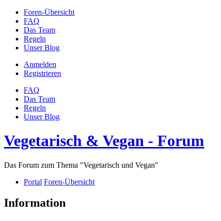
Foren-Übersicht
FAQ
Das Team
Regeln
Unser Blog
Anmelden
Registrieren
FAQ
Das Team
Regeln
Unser Blog
Vegetarisch & Vegan - Forum
Das Forum zum Thema "Vegetarisch und Vegan"
Portal
Foren-Übersicht
Information