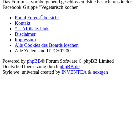
Das Forum ist vorübergehend geschlossen. Bitte besucht uns in der
Facebook-Gruppe "Vegetarisch kochen"
Portal
Foren-Übersicht
Kontakt
* = Affiliate-Link
Disclaimer
Impressum
Alle Cookies des Boards löschen
Alle Zeiten sind
UTC+02:00
Powered by
phpBB
® Forum Software © phpBB Limited
Deutsche Übersetzung durch
phpBB.de
Style we_universal created by
INVENTEA
&
nextgen