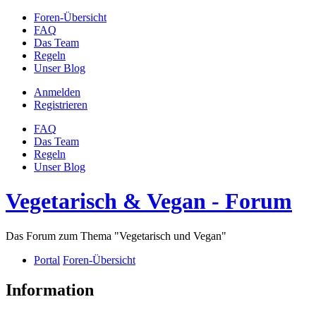
Foren-Übersicht
FAQ
Das Team
Regeln
Unser Blog
Anmelden
Registrieren
FAQ
Das Team
Regeln
Unser Blog
Vegetarisch & Vegan - Forum
Das Forum zum Thema "Vegetarisch und Vegan"
Portal
Foren-Übersicht
Information