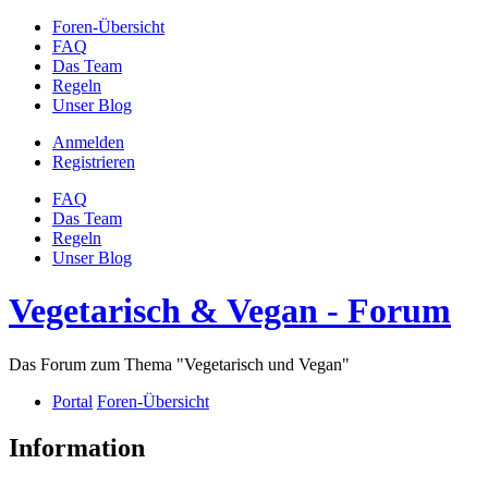
Foren-Übersicht
FAQ
Das Team
Regeln
Unser Blog
Anmelden
Registrieren
FAQ
Das Team
Regeln
Unser Blog
Vegetarisch & Vegan - Forum
Das Forum zum Thema "Vegetarisch und Vegan"
Portal
Foren-Übersicht
Information