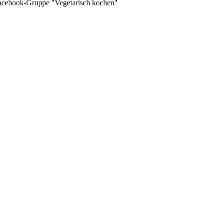
 Facebook-Gruppe "Vegetarisch kochen"