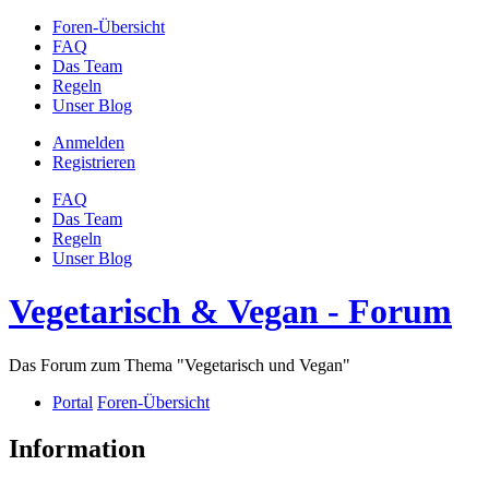
Foren-Übersicht
FAQ
Das Team
Regeln
Unser Blog
Anmelden
Registrieren
FAQ
Das Team
Regeln
Unser Blog
Vegetarisch & Vegan - Forum
Das Forum zum Thema "Vegetarisch und Vegan"
Portal
Foren-Übersicht
Information