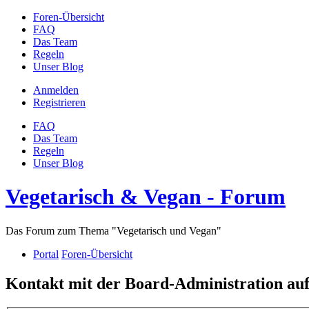
Foren-Übersicht
FAQ
Das Team
Regeln
Unser Blog
Anmelden
Registrieren
FAQ
Das Team
Regeln
Unser Blog
Vegetarisch & Vegan - Forum
Das Forum zum Thema "Vegetarisch und Vegan"
Portal
Foren-Übersicht
Kontakt mit der Board-Administration a