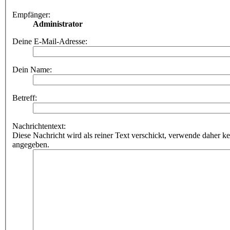
Empfänger:
Administrator
Deine E-Mail-Adresse:
Dein Name:
Betreff:
Nachrichtentext:
Diese Nachricht wird als reiner Text verschickt, verwende daher
angegeben.