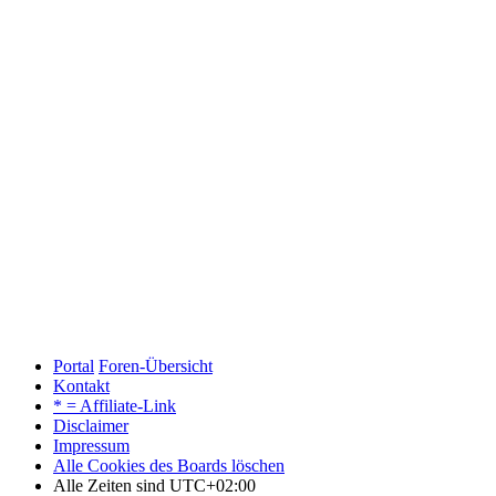
Portal
Foren-Übersicht
Kontakt
* = Affiliate-Link
Disclaimer
Impressum
Alle Cookies des Boards löschen
Alle Zeiten sind
UTC+02:00