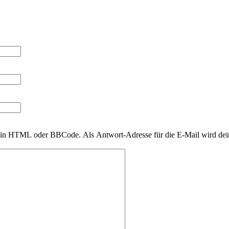
 kein HTML oder BBCode. Als Antwort-Adresse für die E-Mail wird de