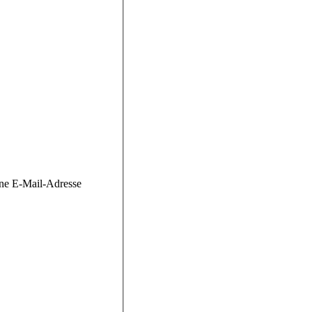
ine E-Mail-Adresse