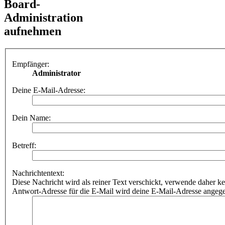
Board-
Administration
aufnehmen
Empfänger:
Administrator
Deine E-Mail-Adresse:
Dein Name:
Betreff:
Nachrichtentext:
Diese Nachricht wird als reiner Text verschickt, verwende dahe
Antwort-Adresse für die E-Mail wird deine E-Mail-Adresse angeg