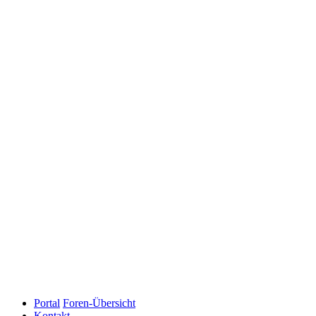
Portal
Foren-Übersicht
Kontakt