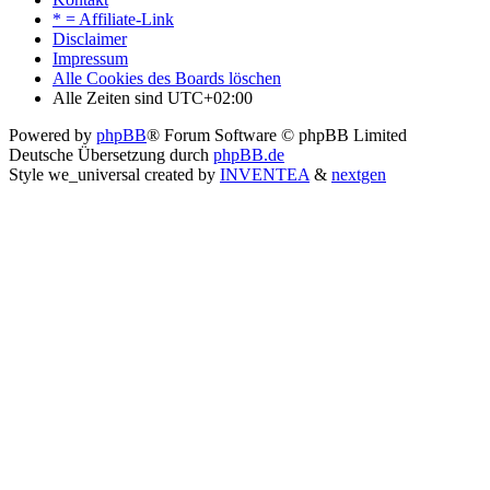
* = Affiliate-Link
Disclaimer
Impressum
Alle Cookies des Boards löschen
Alle Zeiten sind
UTC+02:00
Powered by
phpBB
® Forum Software © phpBB Limited
Deutsche Übersetzung durch
phpBB.de
Style we_universal created by
INVENTEA
&
nextgen