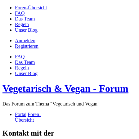
Foren-Übersicht
FAQ
Das Team
Regeln
Unser Blog
Anmelden
Registrieren
FAQ
Das Team
Regeln
Unser Blog
Vegetarisch & Vegan - Forum
Das Forum zum Thema "Vegetarisch und Vegan"
Portal
Foren-
Übersicht
Kontakt mit der