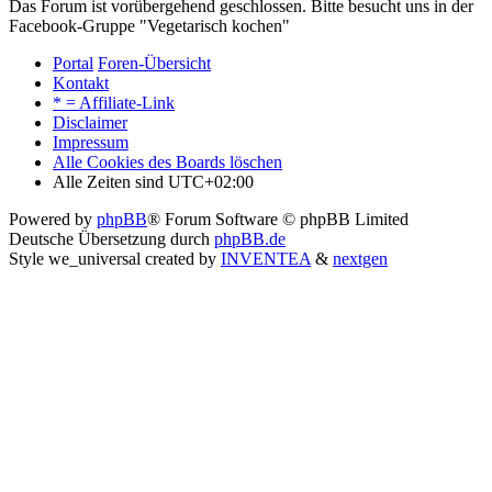
Das Forum ist vorübergehend geschlossen. Bitte besucht uns in der
Facebook-Gruppe "Vegetarisch kochen"
Portal
Foren-Übersicht
Kontakt
* = Affiliate-Link
Disclaimer
Impressum
Alle Cookies des Boards löschen
Alle Zeiten sind
UTC+02:00
Powered by
phpBB
® Forum Software © phpBB Limited
Deutsche Übersetzung durch
phpBB.de
Style we_universal created by
INVENTEA
&
nextgen