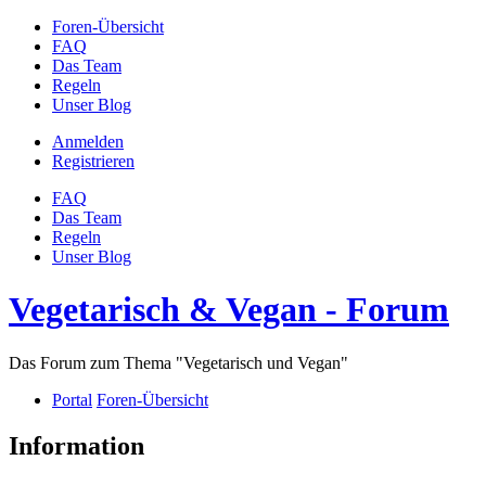
Foren-Übersicht
FAQ
Das Team
Regeln
Unser Blog
Anmelden
Registrieren
FAQ
Das Team
Regeln
Unser Blog
Vegetarisch & Vegan - Forum
Das Forum zum Thema "Vegetarisch und Vegan"
Portal
Foren-Übersicht
Information