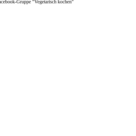
 Facebook-Gruppe "Vegetarisch kochen"