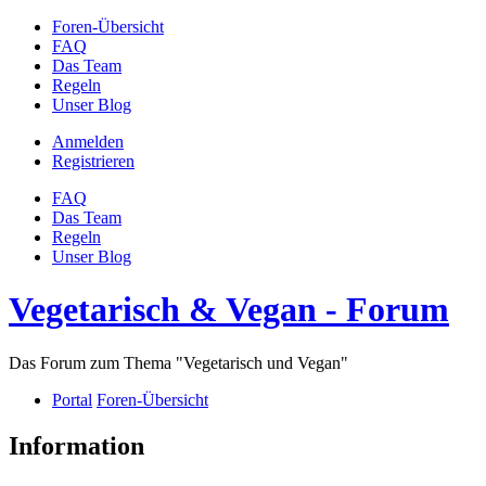
Foren-Übersicht
FAQ
Das Team
Regeln
Unser Blog
Anmelden
Registrieren
FAQ
Das Team
Regeln
Unser Blog
Vegetarisch & Vegan - Forum
Das Forum zum Thema "Vegetarisch und Vegan"
Portal
Foren-Übersicht
Information