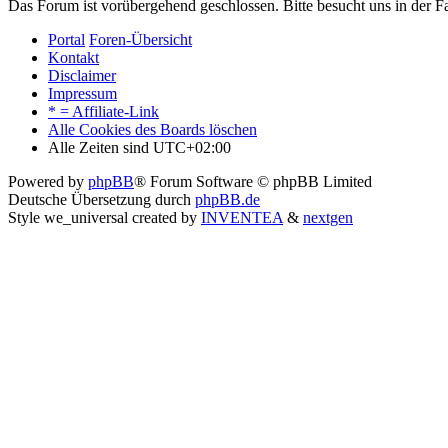
Das Forum ist vorübergehend geschlossen. Bitte besucht uns in der
Portal
Foren-Übersicht
Kontakt
Disclaimer
Impressum
* = Affiliate-Link
Alle Cookies des Boards löschen
Alle Zeiten sind
UTC+02:00
Powered by
phpBB
® Forum Software © phpBB Limited
Deutsche Übersetzung durch
phpBB.de
Style we_universal created by
INVENTEA
&
nextgen