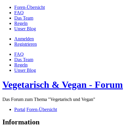
Foren-Übersicht
FAQ
Das Team
Regeln
Unser Blog
Anmelden
Registrieren
FAQ
Das Team
Regeln
Unser Blog
Vegetarisch & Vegan - Forum
Das Forum zum Thema "Vegetarisch und Vegan"
Portal
Foren-Übersicht
Information