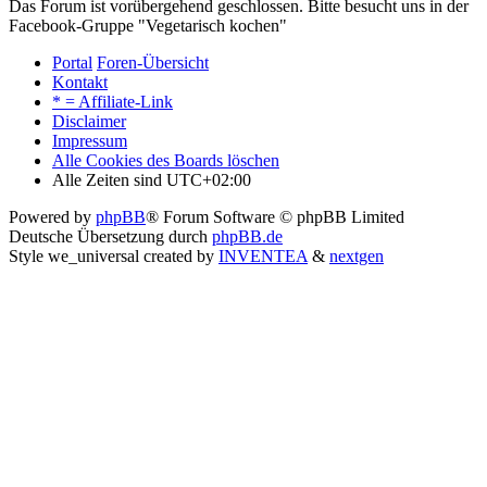
Das Forum ist vorübergehend geschlossen. Bitte besucht uns in der
Facebook-Gruppe "Vegetarisch kochen"
Portal
Foren-Übersicht
Kontakt
* = Affiliate-Link
Disclaimer
Impressum
Alle Cookies des Boards löschen
Alle Zeiten sind
UTC+02:00
Powered by
phpBB
® Forum Software © phpBB Limited
Deutsche Übersetzung durch
phpBB.de
Style we_universal created by
INVENTEA
&
nextgen