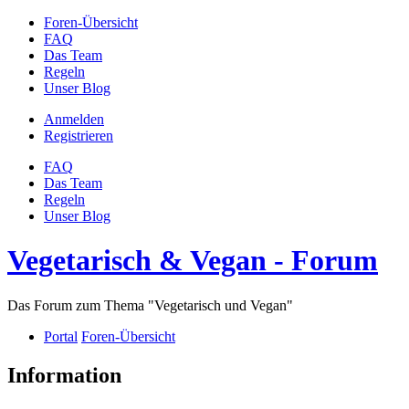
Foren-Übersicht
FAQ
Das Team
Regeln
Unser Blog
Anmelden
Registrieren
FAQ
Das Team
Regeln
Unser Blog
Vegetarisch & Vegan - Forum
Das Forum zum Thema "Vegetarisch und Vegan"
Portal
Foren-Übersicht
Information