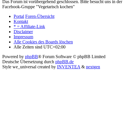
Das Forum ist vorübergehend geschlossen. Bitte besucht uns in der
Facebook-Gruppe "Vegetarisch kochen"
Portal
Foren-Übersicht
Kontakt
* = Affiliate-Link
Disclaimer
Impressum
Alle Cookies des Boards löschen
Alle Zeiten sind
UTC+02:00
Powered by
phpBB
® Forum Software © phpBB Limited
Deutsche Übersetzung durch
phpBB.de
Style we_universal created by
INVENTEA
&
nextgen