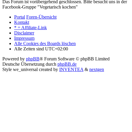
Das Forum ist vorübergehend geschlossen. Bitte besucht uns in der
Facebook-Gruppe "Vegetarisch kochen"
Portal
Foren-Übersicht
Kontakt
* = Affiliate-Link
Disclaimer
Impressum
Alle Cookies des Boards löschen
Alle Zeiten sind
UTC+02:00
Powered by
phpBB
® Forum Software © phpBB Limited
Deutsche Übersetzung durch
phpBB.de
Style we_universal created by
INVENTEA
&
nextgen