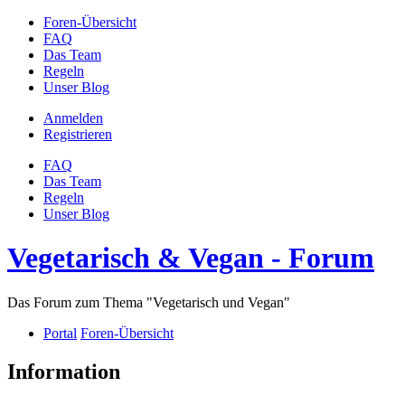
Foren-Übersicht
FAQ
Das Team
Regeln
Unser Blog
Anmelden
Registrieren
FAQ
Das Team
Regeln
Unser Blog
Vegetarisch & Vegan - Forum
Das Forum zum Thema "Vegetarisch und Vegan"
Portal
Foren-Übersicht
Information