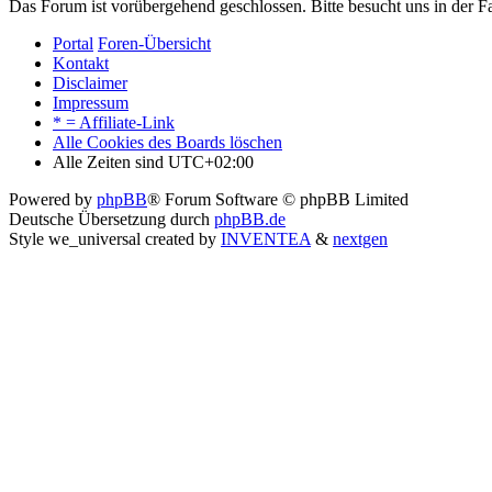
Das Forum ist vorübergehend geschlossen. Bitte besucht uns in der
Portal
Foren-Übersicht
Kontakt
Disclaimer
Impressum
* = Affiliate-Link
Alle Cookies des Boards löschen
Alle Zeiten sind
UTC+02:00
Powered by
phpBB
® Forum Software © phpBB Limited
Deutsche Übersetzung durch
phpBB.de
Style we_universal created by
INVENTEA
&
nextgen