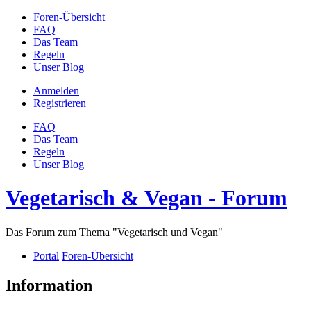
Foren-Übersicht
FAQ
Das Team
Regeln
Unser Blog
Anmelden
Registrieren
FAQ
Das Team
Regeln
Unser Blog
Vegetarisch & Vegan - Forum
Das Forum zum Thema "Vegetarisch und Vegan"
Portal
Foren-Übersicht
Information