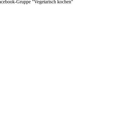
 Facebook-Gruppe "Vegetarisch kochen"