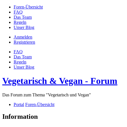
Foren-Übersicht
FAQ
Das Team
Regeln
Unser Blog
Anmelden
Registrieren
FAQ
Das Team
Regeln
Unser Blog
Vegetarisch & Vegan - Forum
Das Forum zum Thema "Vegetarisch und Vegan"
Portal
Foren-Übersicht
Information