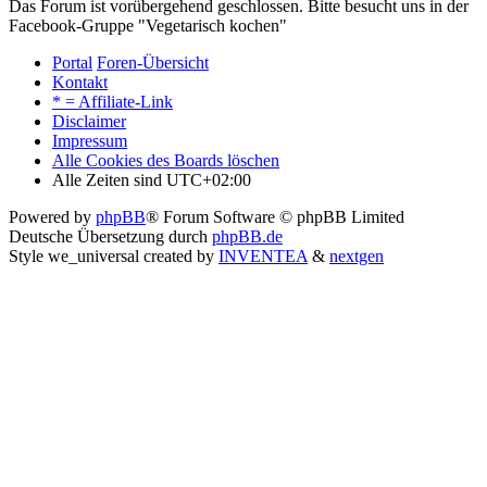
Das Forum ist vorübergehend geschlossen. Bitte besucht uns in der
Facebook-Gruppe "Vegetarisch kochen"
Portal
Foren-Übersicht
Kontakt
* = Affiliate-Link
Disclaimer
Impressum
Alle Cookies des Boards löschen
Alle Zeiten sind
UTC+02:00
Powered by
phpBB
® Forum Software © phpBB Limited
Deutsche Übersetzung durch
phpBB.de
Style we_universal created by
INVENTEA
&
nextgen