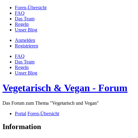
Foren-Übersicht
FAQ
Das Team
Regeln
Unser Blog
Anmelden
Registrieren
FAQ
Das Team
Regeln
Unser Blog
Vegetarisch & Vegan - Forum
Das Forum zum Thema "Vegetarisch und Vegan"
Portal
Foren-Übersicht
Information