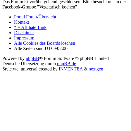
Das Forum ist vorübergehend geschlossen. Bitte besucht uns in der
Facebook-Gruppe "Vegetarisch kochen"
Portal
Foren-Übersicht
Kontakt
* = Affiliate-Link
Disclaimer
Impressum
Alle Cookies des Boards löschen
Alle Zeiten sind
UTC+02:00
Powered by
phpBB
® Forum Software © phpBB Limited
Deutsche Übersetzung durch
phpBB.de
Style we_universal created by
INVENTEA
&
nextgen