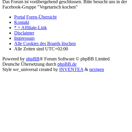
Das Forum ist vorübergehend geschlossen. Bitte besucht uns in der
Facebook-Gruppe "Vegetarisch kochen"
Portal
Foren-Übersicht
Kontakt
* = Affiliate-Link
Disclaimer
Impressum
Alle Cookies des Boards löschen
Alle Zeiten sind
UTC+02:00
Powered by
phpBB
® Forum Software © phpBB Limited
Deutsche Übersetzung durch
phpBB.de
Style we_universal created by
INVENTEA
&
nextgen