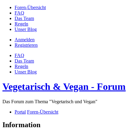
Foren-Übersicht
FAQ
Das Team
Regeln
Unser Blog
Anmelden
Registrieren
FAQ
Das Team
Regeln
Unser Blog
Vegetarisch & Vegan - Forum
Das Forum zum Thema "Vegetarisch und Vegan"
Portal
Foren-Übersicht
Information