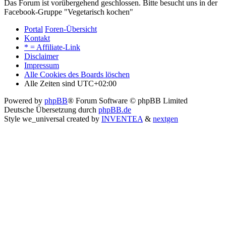
Das Forum ist vorübergehend geschlossen. Bitte besucht uns in der
Facebook-Gruppe "Vegetarisch kochen"
Portal
Foren-Übersicht
Kontakt
* = Affiliate-Link
Disclaimer
Impressum
Alle Cookies des Boards löschen
Alle Zeiten sind
UTC+02:00
Powered by
phpBB
® Forum Software © phpBB Limited
Deutsche Übersetzung durch
phpBB.de
Style we_universal created by
INVENTEA
&
nextgen