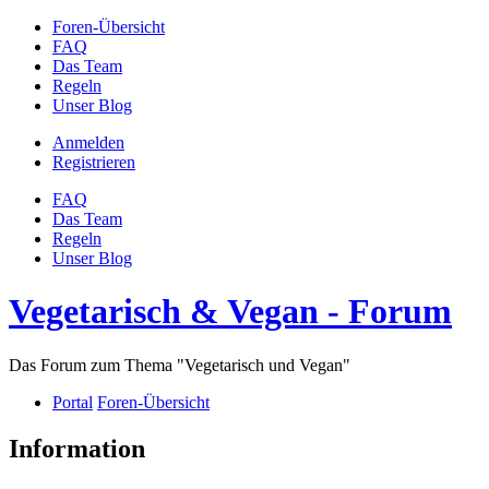
Foren-Übersicht
FAQ
Das Team
Regeln
Unser Blog
Anmelden
Registrieren
FAQ
Das Team
Regeln
Unser Blog
Vegetarisch & Vegan - Forum
Das Forum zum Thema "Vegetarisch und Vegan"
Portal
Foren-Übersicht
Information